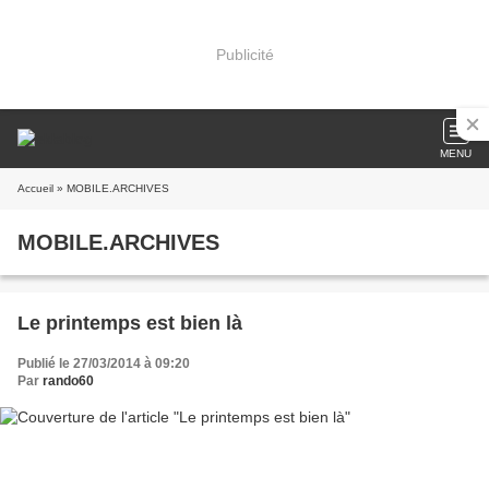
Publicité
MENU
Accueil
» MOBILE.ARCHIVES
MOBILE.ARCHIVES
Le printemps est bien là
Publié le 27/03/2014 à 09:20
Par
rando60