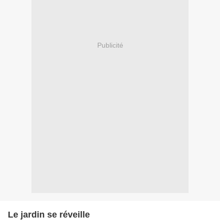
Publicité
Le jardin se réveille