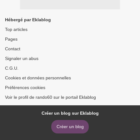
Hébergé par Eklablog
Top articles
Pages
Contact
Signaler un abus
C.G.U.
Cookies et données personnelles
Préférences cookies
Voir le profil de rando60 sur le portail Eklablog
Créer un blog sur Eklablog
Créer un blog