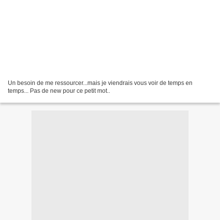
Un besoin de me ressourcer...mais je viendrais vous voir de temps en
temps... Pas de new pour ce petit mot..