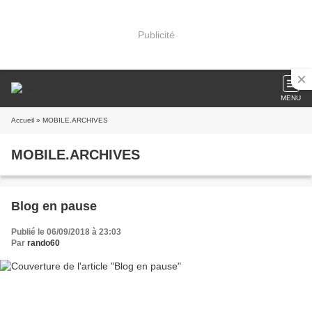
Publicité
MENU
Accueil
» MOBILE.ARCHIVES
MOBILE.ARCHIVES
Blog en pause
Publié le 06/09/2018 à 23:03
Par
rando60