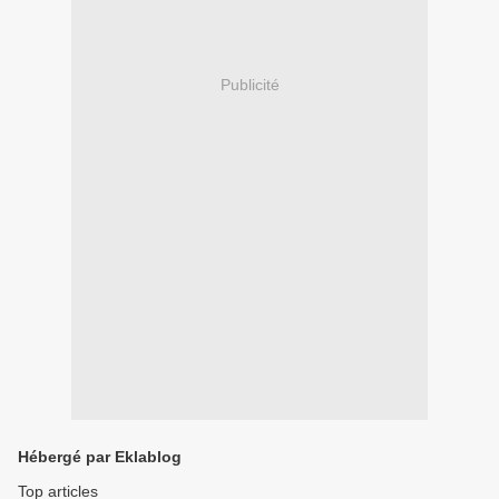
Publicité
Hébergé par Eklablog
Top articles