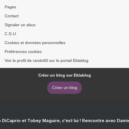
Pages
Contact
Signaler un abus
C.G.U.
Cookies et données personnelles
Préférences cookies
Voir le profil de rando60 sur le portail Eklablog
Créer un blog sur Eklablog
Créer un blog
 DiCaprio et Tobey Maguire, c'est lui ! Rencontre avec Dam