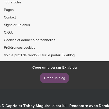
Top articles
Pages
Contact
Signaler un abus
C.G.U.
Cookies et données personnelles
Préférences cookies
Voir le profil de rando60 sur le portail Eklablog
Créer un blog sur Eklablog
Créer un blog
 DiCaprio et Tobey Maguire, c'est lui ! Rencontre avec Dam