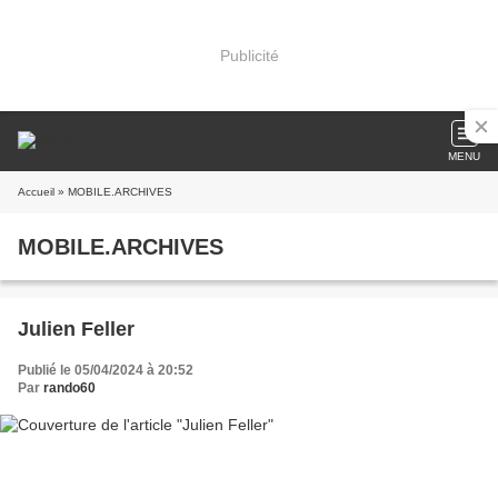
Publicité
MENU
Accueil
» MOBILE.ARCHIVES
MOBILE.ARCHIVES
Julien Feller
Publié le 05/04/2024 à 20:52
Par
rando60