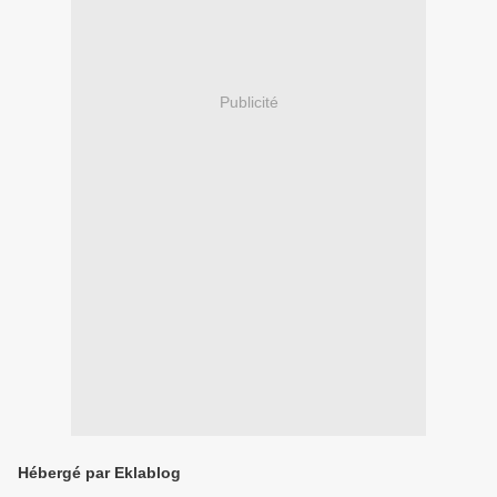
Publicité
Hébergé par Eklablog