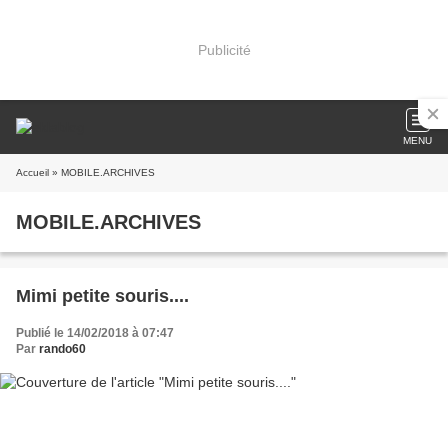
Publicité
MENU
Accueil
» MOBILE.ARCHIVES
MOBILE.ARCHIVES
Mimi petite souris....
Publié le 14/02/2018 à 07:47
Par
rando60