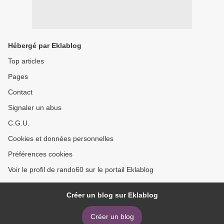
Hébergé par Eklablog
Top articles
Pages
Contact
Signaler un abus
C.G.U.
Cookies et données personnelles
Préférences cookies
Voir le profil de rando60 sur le portail Eklablog
Créer un blog sur Eklablog
Créer un blog