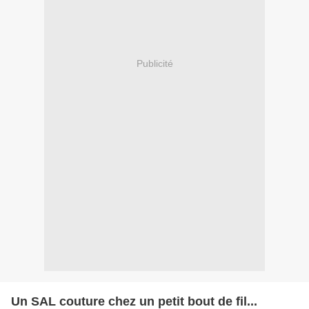
Publicité
Un SAL couture chez un petit bout de fil...