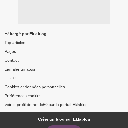
Hébergé par Eklablog
Top articles
Pages
Contact
Signaler un abus
C.G.U.
Cookies et données personnelles
Préférences cookies
Voir le profil de rando60 sur le portail Eklablog
Créer un blog sur Eklablog