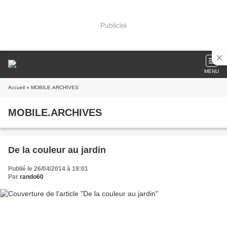
Publicité
MENU
Accueil
» MOBILE.ARCHIVES
MOBILE.ARCHIVES
De la couleur au jardin
Publié le 26/04/2014 à 19:01
Par
rando60