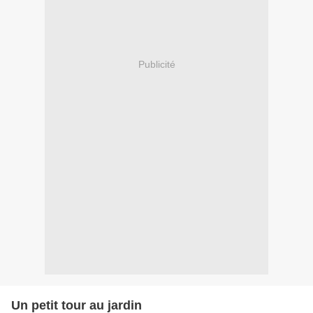
Publicité
Un petit tour au jardin