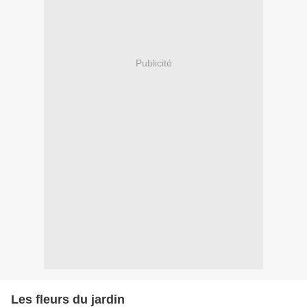
Publicité
Les fleurs du jardin