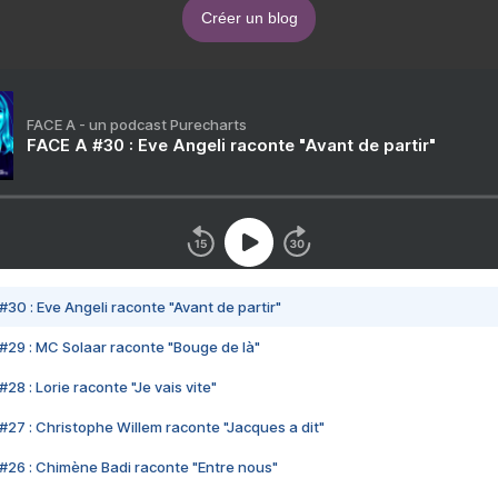
Créer un blog
FACE A - un podcast Purecharts
FACE A #30 : Eve Angeli raconte "Avant de partir"
#30 : Eve Angeli raconte "Avant de partir"
#29 : MC Solaar raconte "Bouge de là"
28 : Lorie raconte "Je vais vite"
#27 : Christophe Willem raconte "Jacques a dit"
#26 : Chimène Badi raconte "Entre nous"