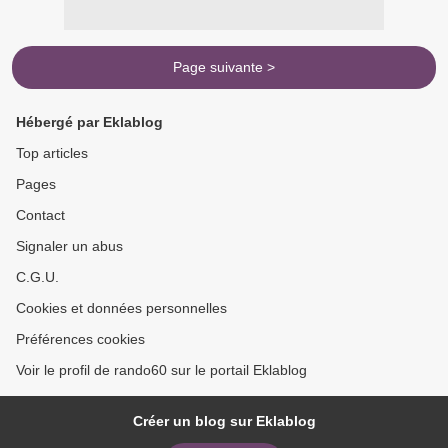
Page suivante >
Hébergé par Eklablog
Top articles
Pages
Contact
Signaler un abus
C.G.U.
Cookies et données personnelles
Préférences cookies
Voir le profil de rando60 sur le portail Eklablog
Créer un blog sur Eklablog