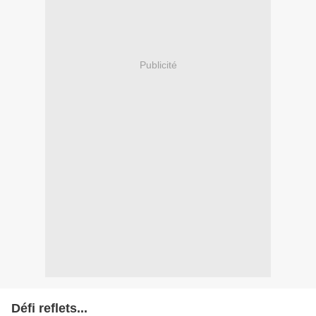
Publicité
Défi reflets...