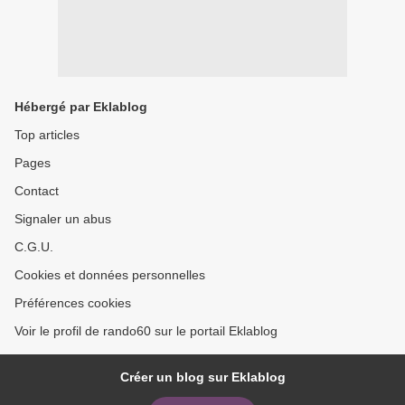
Hébergé par Eklablog
Top articles
Pages
Contact
Signaler un abus
C.G.U.
Cookies et données personnelles
Préférences cookies
Voir le profil de rando60 sur le portail Eklablog
Créer un blog sur Eklablog