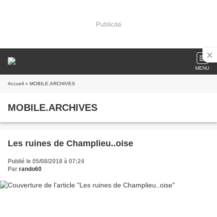
Publicité
MENU
Accueil
» MOBILE.ARCHIVES
MOBILE.ARCHIVES
Les ruines de Champlieu..oise
Publié le 05/08/2018 à 07:24
Par
rando60