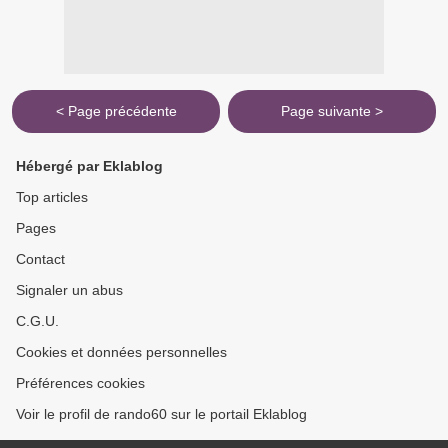
< Page précédente
Page suivante >
Hébergé par Eklablog
Top articles
Pages
Contact
Signaler un abus
C.G.U.
Cookies et données personnelles
Préférences cookies
Voir le profil de rando60 sur le portail Eklablog