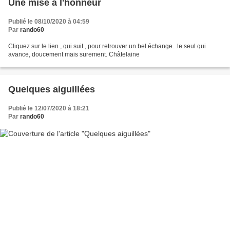
Une mise à l'honneur
Publié le 08/10/2020 à 04:59
Par
rando60
Cliquez sur le lien , qui suit , pour retrouver un bel échange...le seul qui
avance, doucement mais surement. Châtelaine
Quelques aiguillées
Publié le 12/07/2020 à 18:21
Par
rando60