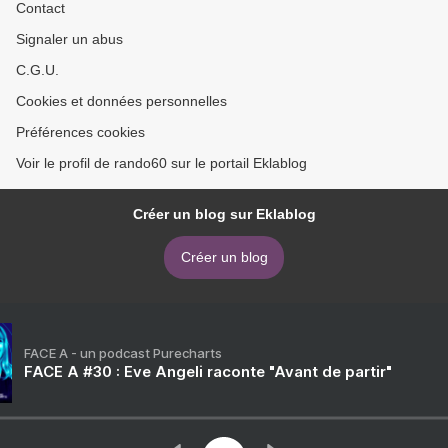
Contact
Signaler un abus
C.G.U.
Cookies et données personnelles
Préférences cookies
Voir le profil de rando60 sur le portail Eklablog
Créer un blog sur Eklablog
Créer un blog
FACE A - un podcast Purecharts
FACE A #30 : Eve Angeli raconte "Avant de partir"